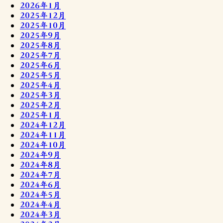
2026年1月
2025年12月
2025年10月
2025年9月
2025年8月
2025年7月
2025年6月
2025年5月
2025年4月
2025年3月
2025年2月
2025年1月
2024年12月
2024年11月
2024年10月
2024年9月
2024年8月
2024年7月
2024年6月
2024年5月
2024年4月
2024年3月