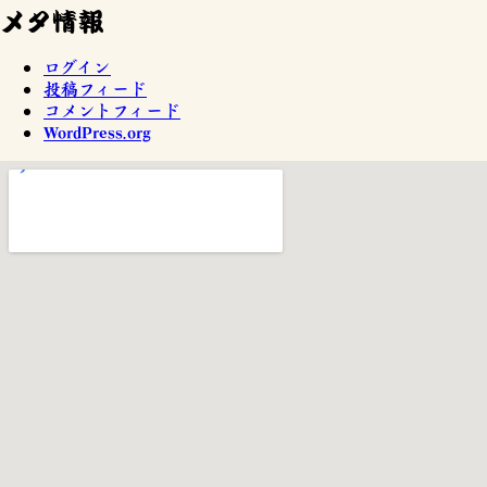
メタ情報
ログイン
投稿フィード
コメントフィード
WordPress.org