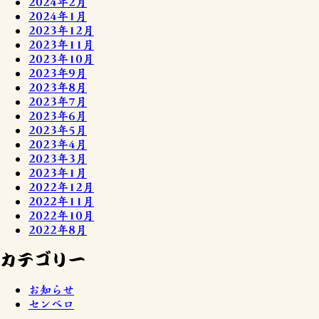
2024年2月
2024年1月
2023年12月
2023年11月
2023年10月
2023年9月
2023年8月
2023年7月
2023年6月
2023年5月
2023年4月
2023年3月
2023年1月
2022年12月
2022年11月
2022年10月
2022年8月
カテゴリー
お知らせ
センベロ