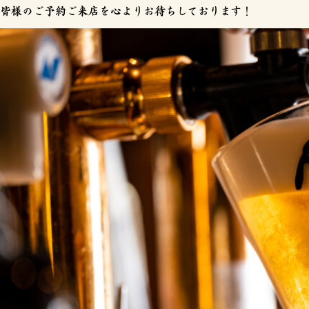
皆様のご予約ご来店を心よりお待ちしております！