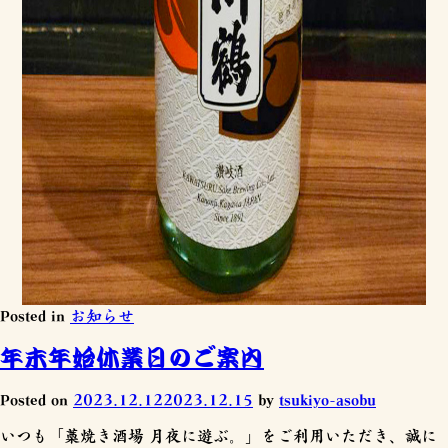
Posted in
お知らせ
年末年始休業日のご案内
Posted on
2023.12.12
2023.12.15
by
tsukiyo-asobu
いつも「藁焼き酒場 月夜に遊ぶ。」をご利用いただき、誠に