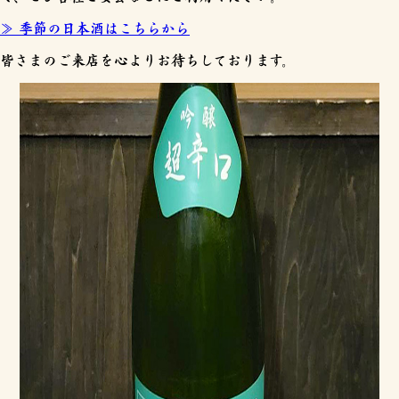
≫ 季節の日本酒はこちらから
皆さまのご来店を心よりお待ちしております。