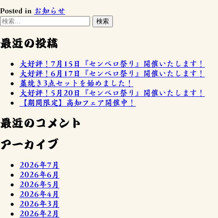
Posted in
お知らせ
最近の投稿
大好評！7月15日『センベロ祭り』開催いたします！
大好評！6月17日『センベロ祭り』開催いたします！
藁焼き3点セットを始めました！
大好評！5月20日『センベロ祭り』開催いたします！
【期間限定】高知フェア開催中！
最近のコメント
アーカイブ
2026年7月
2026年6月
2026年5月
2026年4月
2026年3月
2026年2月