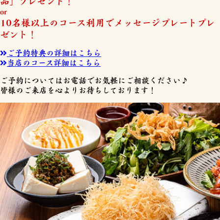
品」プレゼント！
or
10名様以上のコース利用でメッセージプレートプレ
ゼント！
ご予約特典の詳細はこちら
当店のコース詳細はこちら
ご予約についてはお電話でお気軽にご相談ください♪
皆様のご来店を心よりお待ちしております！