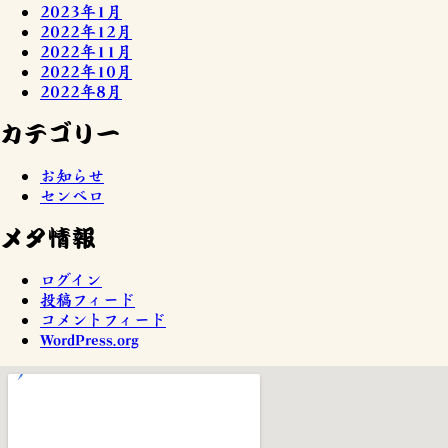
2023年1月
2022年12月
2022年11月
2022年10月
2022年8月
カテゴリー
お知らせ
センベロ
メタ情報
ログイン
投稿フィード
コメントフィード
WordPress.org