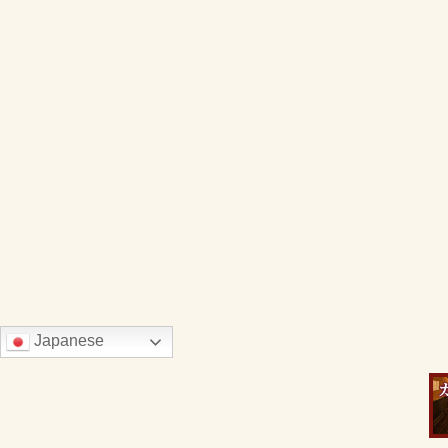
Japanese