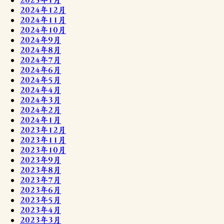
2024年12月
2024年11月
2024年10月
2024年9月
2024年8月
2024年7月
2024年6月
2024年5月
2024年4月
2024年3月
2024年2月
2024年1月
2023年12月
2023年11月
2023年10月
2023年9月
2023年8月
2023年7月
2023年6月
2023年5月
2023年4月
2023年3月