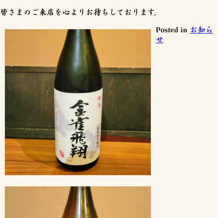
皆さまのご来店を心よりお待ちしております。
Posted in
お知ら
せ