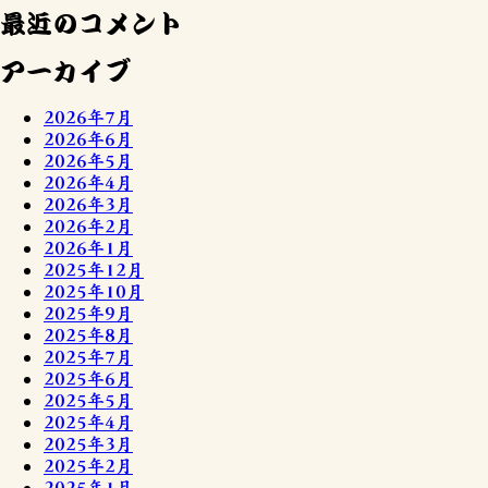
最近のコメント
アーカイブ
2026年7月
2026年6月
2026年5月
2026年4月
2026年3月
2026年2月
2026年1月
2025年12月
2025年10月
2025年9月
2025年8月
2025年7月
2025年6月
2025年5月
2025年4月
2025年3月
2025年2月
2025年1月