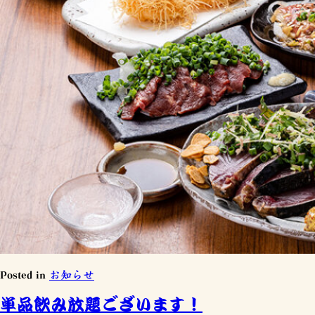
Posted in
お知らせ
単品飲み放題ございます！